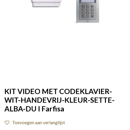
KIT VIDEO MET CODEKLAVIER-
WIT-HANDEVRIJ-KLEUR-SETTE-
ALBA-DU I Farfisa
Toevoegen aan verlanglijst