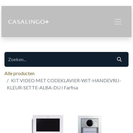
Alle producten
KIT VIDEO MET CODEKLAVIER-WIT-HANDEVRIJ-
KLEUR-SETTE-ALBA-DU I Farfisa