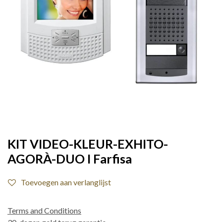
KIT VIDEO-KLEUR-EXHITO-
AGORÀ-DUO I Farfisa
Toevoegen aan verlanglijst
Terms and Conditions