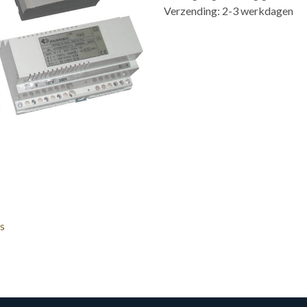
Verzending: 2-3 werkdagen
s