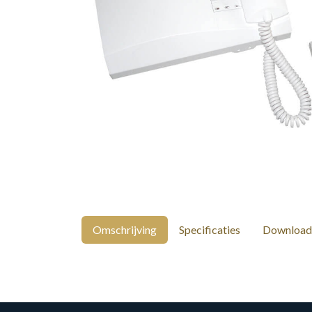
Omschrijving
Specificaties
Download