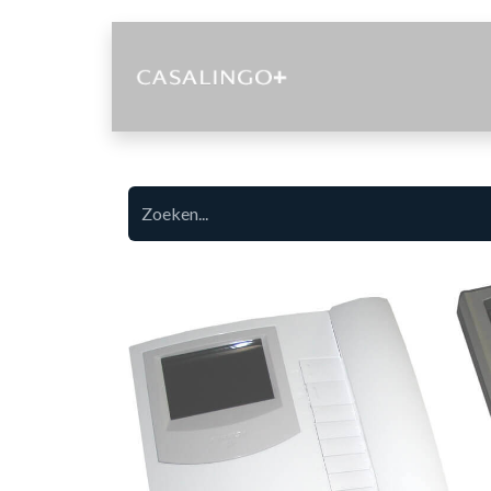
Diensten