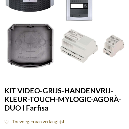
KIT VIDEO-GRIJS-HANDENVRIJ-
KLEUR-TOUCH-MYLOGIC-AGORÀ-
DUO I Farfisa
Toevoegen aan verlanglijst