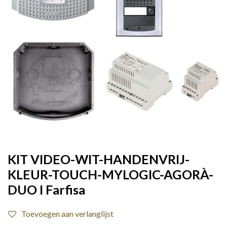
KIT VIDEO-WIT-HANDENVRIJ-
KLEUR-TOUCH-MYLOGIC-AGORÀ-
DUO I Farfisa
Toevoegen aan verlanglijst