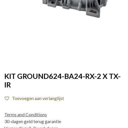
KIT GROUND624-BA24-RX-2 X TX-
IR
Toevoegen aan verlanglijst
Terms and Conditions
30-dagen geld terug garantie