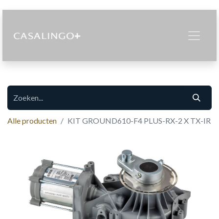
Alle producten
KIT GROUND610-F4 PLUS-RX-2 X TX-IR