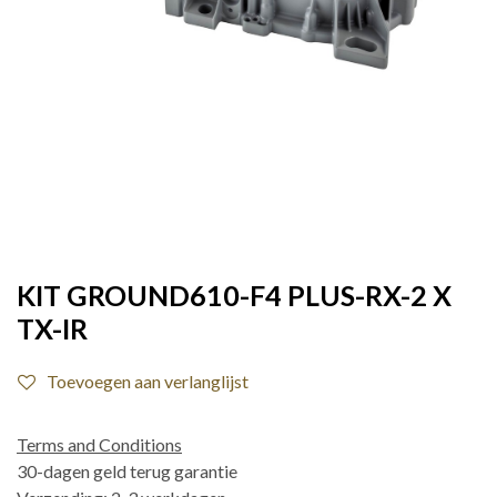
KIT GROUND610-F4 PLUS-RX-2 X
TX-IR
Toevoegen aan verlanglijst
Terms and Conditions
30-dagen geld terug garantie