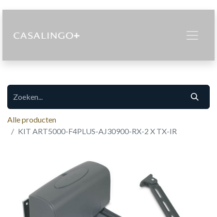
Alle producten
KIT ART5000-F4PLUS-AJ30900-RX-2 X TX-IR