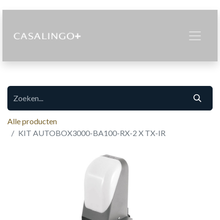
Alle producten
KIT AUTOBOX3000-BA100-RX-2 X TX-IR