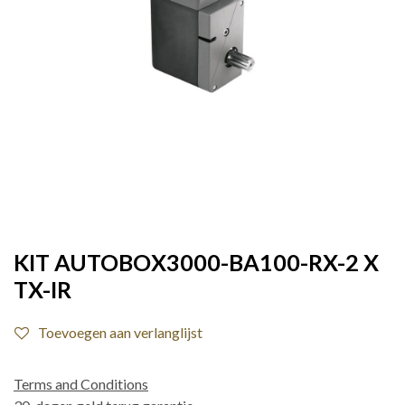
KIT AUTOBOX3000-BA100-RX-2 X
TX-IR
Toevoegen aan verlanglijst
Terms and Conditions