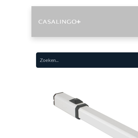
Diensten