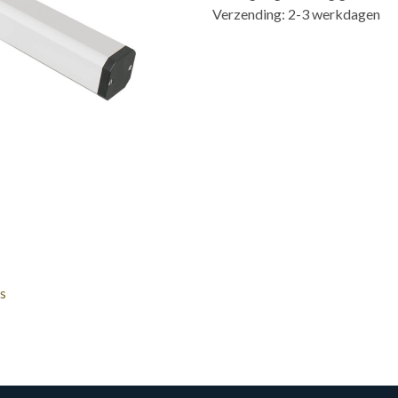
Verzending: 2-3 werkdagen
s