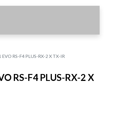
 EVO RS-F4 PLUS-RX-2 X TX-IR
VO RS-F4 PLUS-RX-2 X