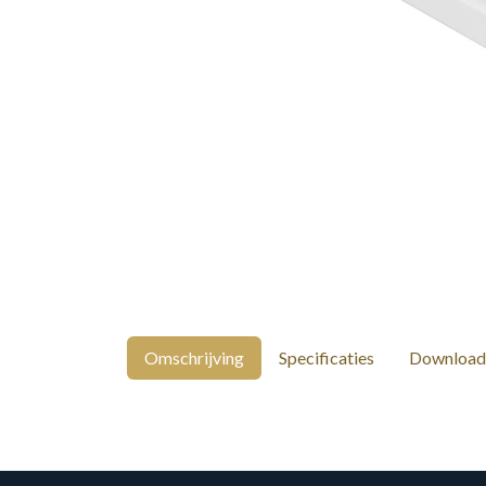
Omschrijving
Specificaties
Download