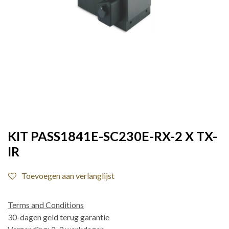
KIT PASS1841E-SC230E-RX-2 X TX-
IR
Toevoegen aan verlanglijst
Terms and Conditions
30-dagen geld terug garantie