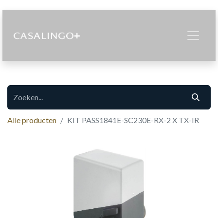
Alle producten
KIT PASS1841E-SC230E-RX-2 X TX-IR