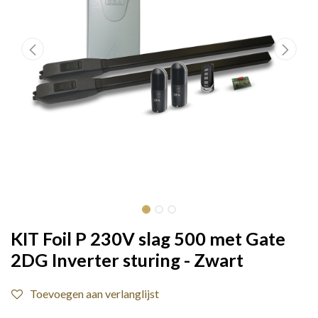
KIT Foil P 230V slag 500 met Gate
2DG Inverter sturing - Zwart
Toevoegen aan verlanglijst