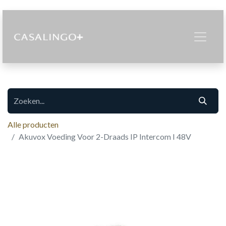
Alle producten
Akuvox Voeding Voor 2-Draads IP Intercom I 48V