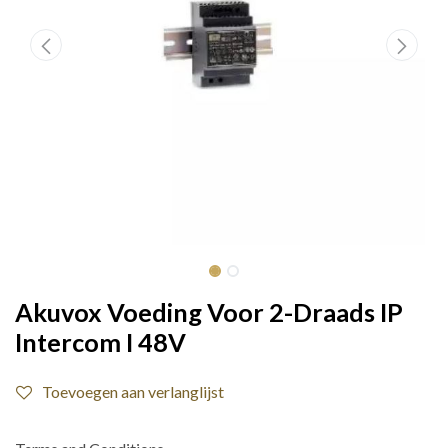
Akuvox Voeding Voor 2-Draads IP
Intercom I 48V
Toevoegen aan verlanglijst