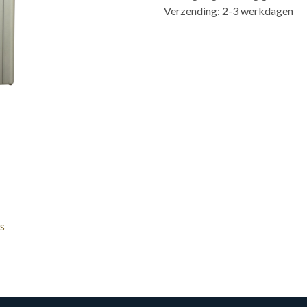
Verzending: 2-3 werkdagen
s