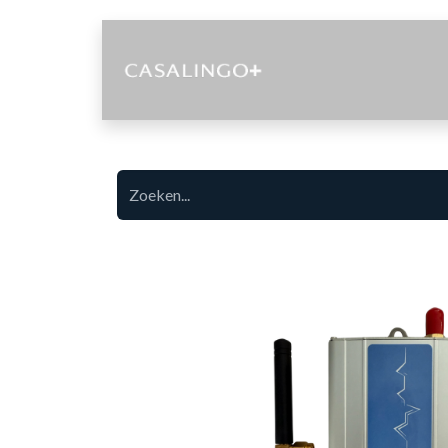
Diensten