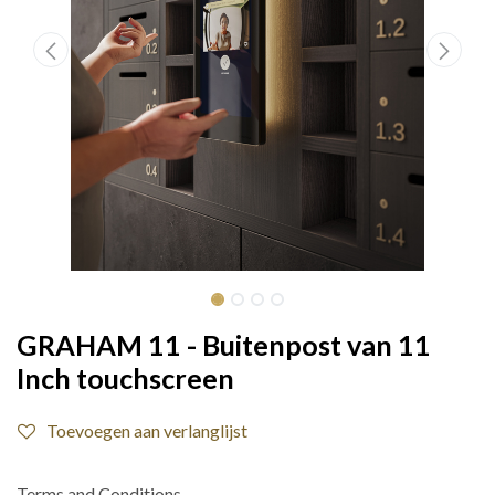
GRAHAM 11 - Buitenpost van 11
Inch touchscreen
Toevoegen aan verlanglijst
Terms and Conditions