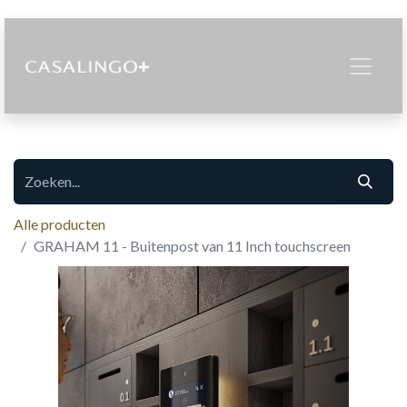
Alle producten
GRAHAM 11 - Buitenpost van 11 Inch touchscreen