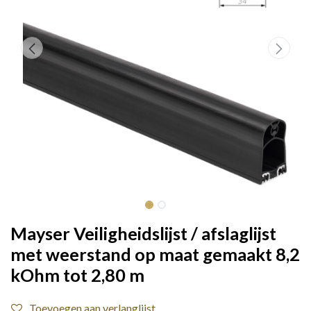
Mayser Veiligheidslijst / afslaglijst
met weerstand op maat gemaakt 8,2
kOhm tot 2,80 m
Toevoegen aan verlanglijst