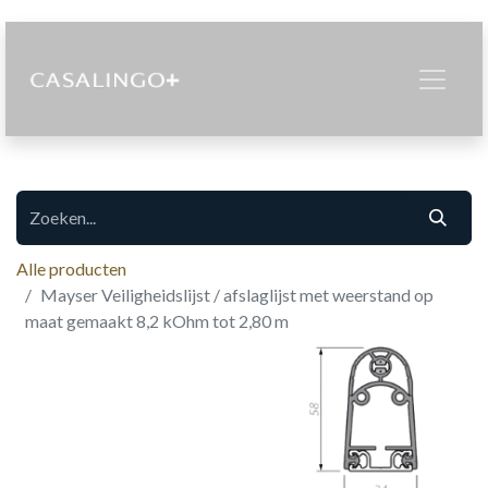
Alle producten
Mayser Veiligheidslijst / afslaglijst met weerstand op
maat gemaakt 8,2 kOhm tot 2,80 m