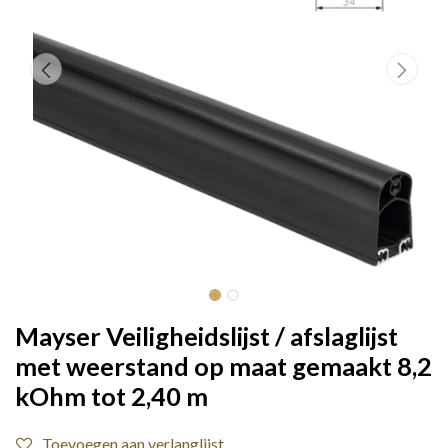
Mayser Veiligheidslijst / afslaglijst
met weerstand op maat gemaakt 8,2
kOhm tot 2,40 m
Toevoegen aan verlanglijst