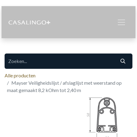
Alle producten
Mayser Veiligheidslijst / afslaglijst met weerstand op
maat gemaakt 8,2 kOhm tot 2,40 m