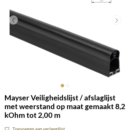
Mayser Veiligheidslijst / afslaglijst
met weerstand op maat gemaakt 8,2
kOhm tot 2,00 m
Toevoegen aan verlanglijst