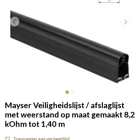
Mayser Veiligheidslijst / afslaglijst
met weerstand op maat gemaakt 8,2
kOhm tot 1,40 m
Toevoegen aan verlanglijst