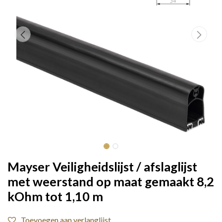
Mayser Veiligheidslijst / afslaglijst
met weerstand op maat gemaakt 8,2
kOhm tot 1,10 m
Toevoegen aan verlanglijst