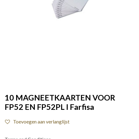
10 MAGNEETKAARTEN VOOR
FP52 EN FP52PL I Farfisa
Toevoegen aan verlanglijst