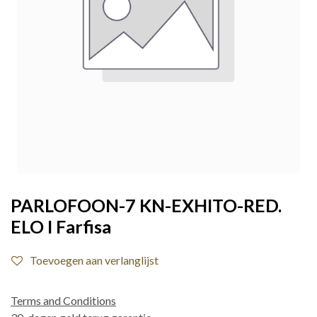
PARLOFOON-7 KN-EXHITO-RED.
ELO I Farfisa
Toevoegen aan verlanglijst
Terms and Conditions