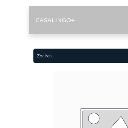
Diensten