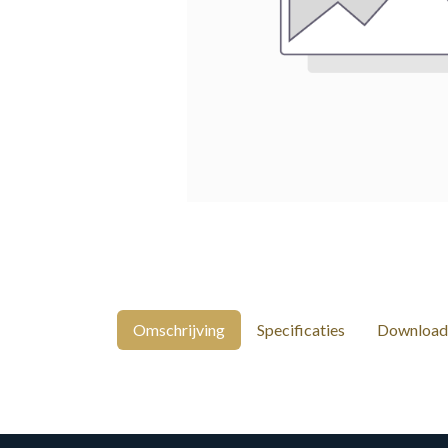
Omschrijving
Specificaties
Download