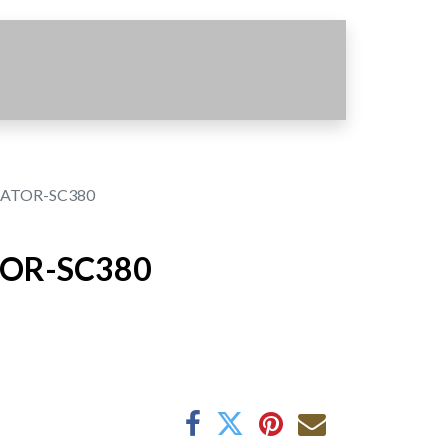
ATOR-SC380
OR-SC380