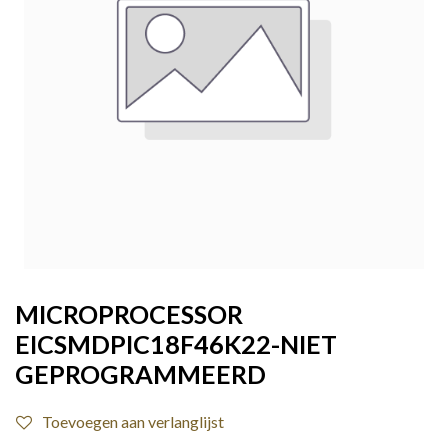
MICROPROCESSOR
EICSMDPIC18F46K22-NIET
GEPROGRAMMEERD
Toevoegen aan verlanglijst