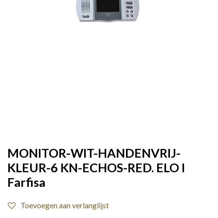
MONITOR-WIT-HANDENVRIJ-
KLEUR-6 KN-ECHOS-RED. ELO I
Farfisa
Toevoegen aan verlanglijst