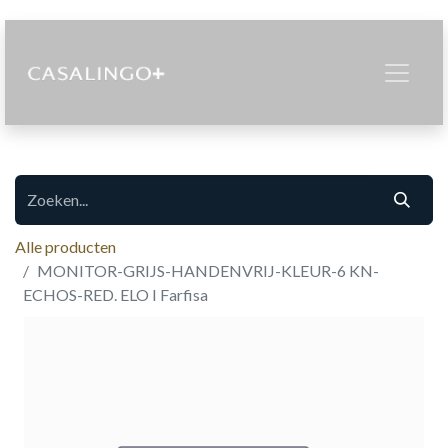
Alle producten
MONITOR-GRIJS-HANDENVRIJ-KLEUR-6 KN-
ECHOS-RED. ELO I Farfisa