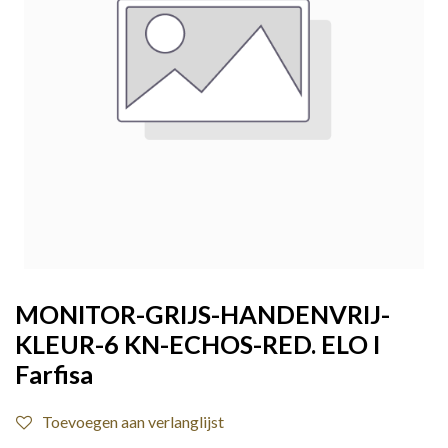
MONITOR-GRIJS-HANDENVRIJ-
KLEUR-6 KN-ECHOS-RED. ELO I
Farfisa
Toevoegen aan verlanglijst