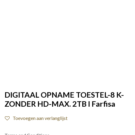
DIGITAAL OPNAME TOESTEL-8 K-
ZONDER HD-MAX. 2TB I Farfisa
Toevoegen aan verlanglijst