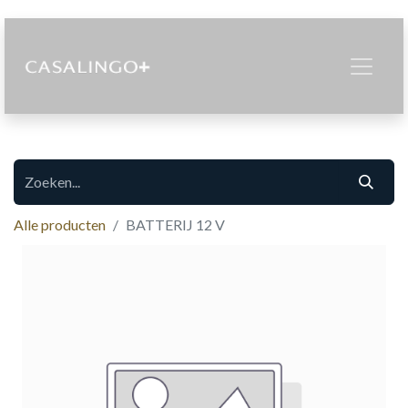
Alle producten
BATTERIJ 12 V