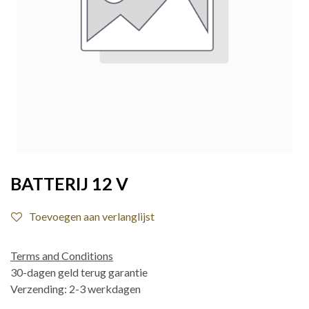
BATTERIJ 12 V
Toevoegen aan verlanglijst
Terms and Conditions
30-dagen geld terug garantie
Verzending: 2-3 werkdagen