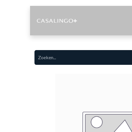
Diensten