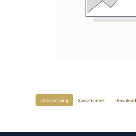
Omschrijving
Specificaties
Download