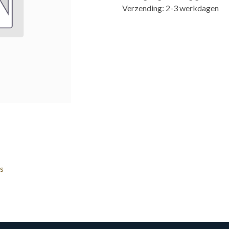
Verzending: 2-3 werkdagen
s