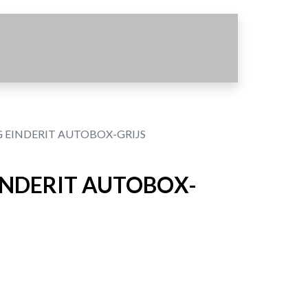
 EINDERIT AUTOBOX-GRIJS
INDERIT AUTOBOX-