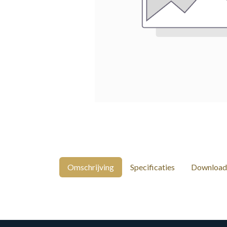
Omschrijving
Specificaties
Download