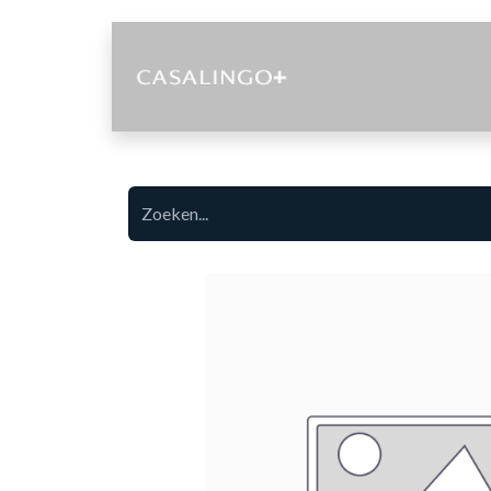
Diensten