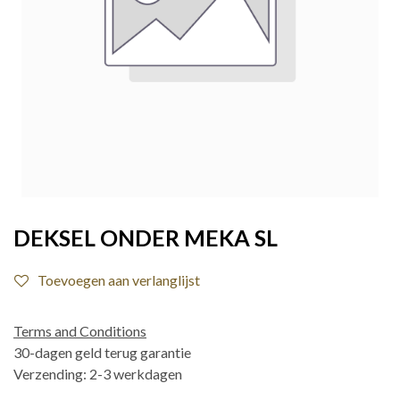
DEKSEL ONDER MEKA SL
Toevoegen aan verlanglijst
Terms and Conditions
30-dagen geld terug garantie
Verzending: 2-3 werkdagen