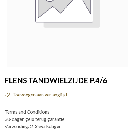
FLENS TANDWIELZIJDE P.4/6
Toevoegen aan verlanglijst
Terms and Conditions
30-dagen geld terug garantie
Verzending: 2-3 werkdagen