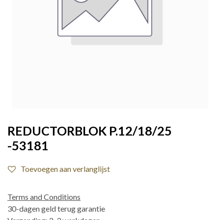
REDUCTORBLOK P.12/18/25
-53181
Toevoegen aan verlanglijst
Terms and Conditions
30-dagen geld terug garantie