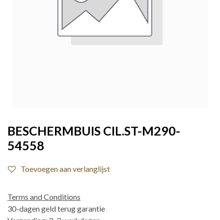
BESCHERMBUIS CIL.ST-M290-
54558
Toevoegen aan verlanglijst
Terms and Conditions
30-dagen geld terug garantie