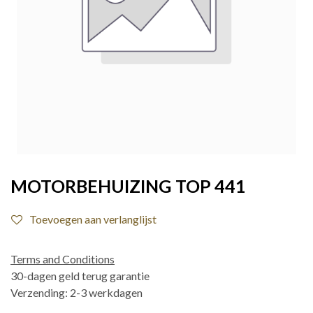
MOTORBEHUIZING TOP 441
Toevoegen aan verlanglijst
Terms and Conditions
30-dagen geld terug garantie
Verzending: 2-3 werkdagen