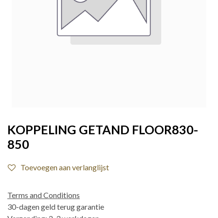
KOPPELING GETAND FLOOR830-
850
Toevoegen aan verlanglijst
Terms and Conditions
30-dagen geld terug garantie