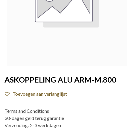
ASKOPPELING ALU ARM-M.800
Toevoegen aan verlanglijst
Terms and Conditions
30-dagen geld terug garantie
Verzending: 2-3 werkdagen