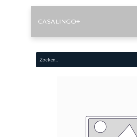
Diensten