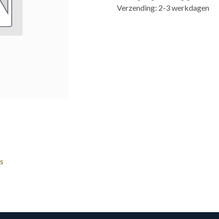
Verzending: 2-3 werkdagen
s