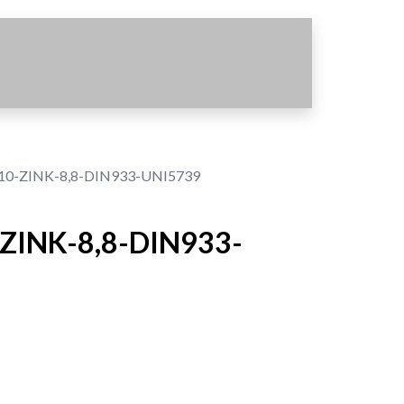
0-ZINK-8,8-DIN933-UNI5739
ZINK-8,8-DIN933-