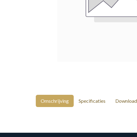
Omschrijving
Specificaties
Download