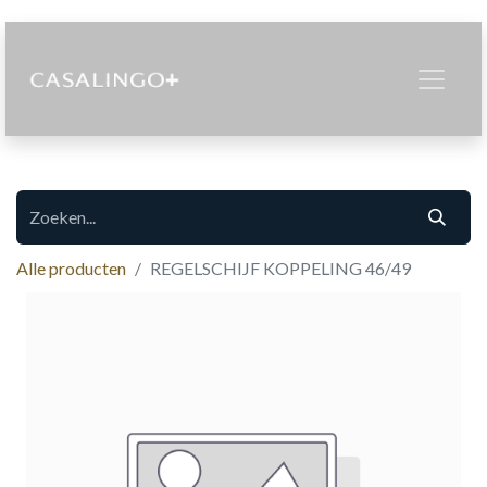
Alle producten
REGELSCHIJF KOPPELING 46/49