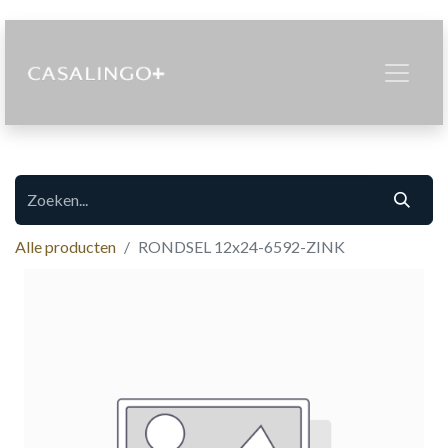
Alle producten
RONDSEL 12x24-6592-ZINK