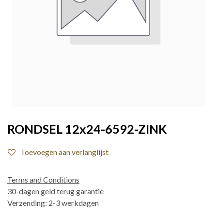
RONDSEL 12x24-6592-ZINK
Toevoegen aan verlanglijst
Terms and Conditions
30-dagen geld terug garantie
Verzending: 2-3 werkdagen