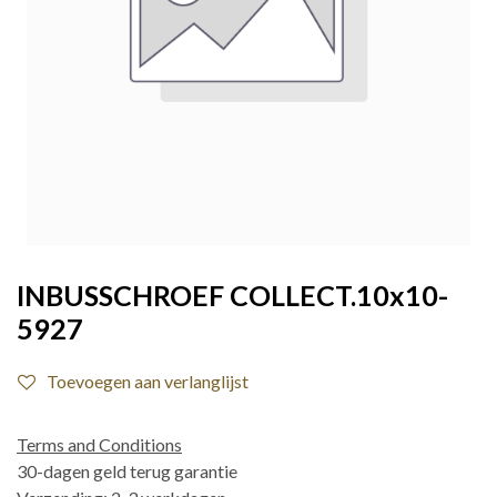
INBUSSCHROEF COLLECT.10x10-
5927
Toevoegen aan verlanglijst
Terms and Conditions
30-dagen geld terug garantie