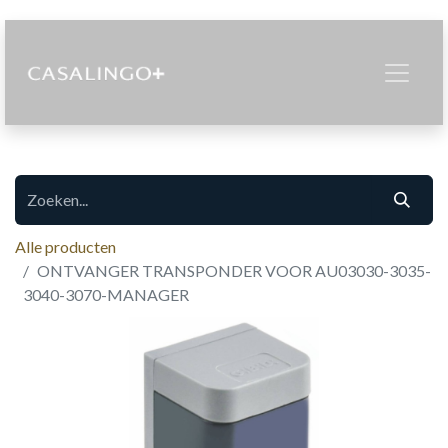
Alle producten
ONTVANGER TRANSPONDER VOOR AU03030-3035-
3040-3070-MANAGER