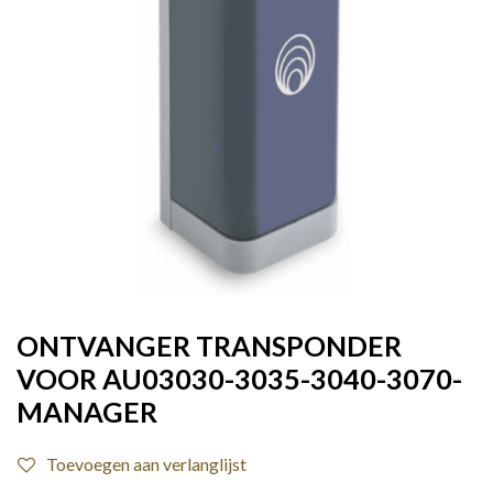
ONTVANGER TRANSPONDER
VOOR AU03030-3035-3040-3070-
MANAGER
Toevoegen aan verlanglijst