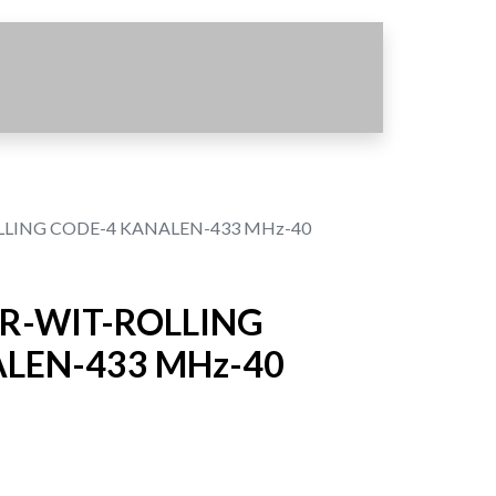
LING CODE-4 KANALEN-433 MHz-40
R-WIT-ROLLING
LEN-433 MHz-40