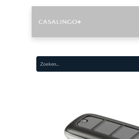
Diensten