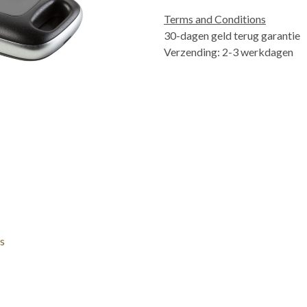
Terms and Conditions
30-dagen geld terug garantie
Verzending: 2-3 werkdagen
s