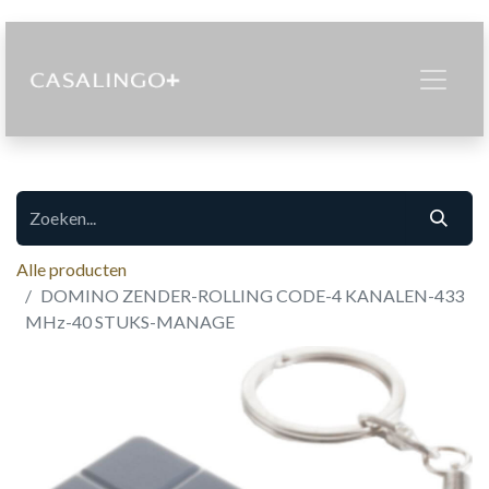
Alle producten
DOMINO ZENDER-ROLLING CODE-4 KANALEN-433
MHz-40 STUKS-MANAGE