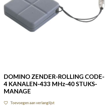
DOMINO ZENDER-ROLLING CODE-
4 KANALEN-433 MHz-40 STUKS-
MANAGE
Toevoegen aan verlanglijst