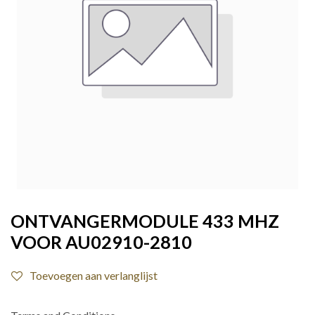
ONTVANGERMODULE 433 MHZ
VOOR AU02910-2810
Toevoegen aan verlanglijst