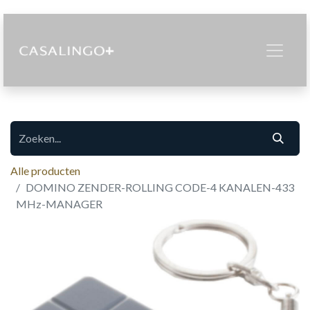
Alle producten
DOMINO ZENDER-ROLLING CODE-4 KANALEN-433
MHz-MANAGER