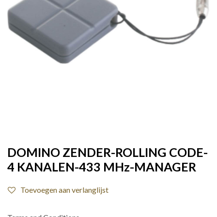
DOMINO ZENDER-ROLLING CODE-
4 KANALEN-433 MHz-MANAGER
Toevoegen aan verlanglijst