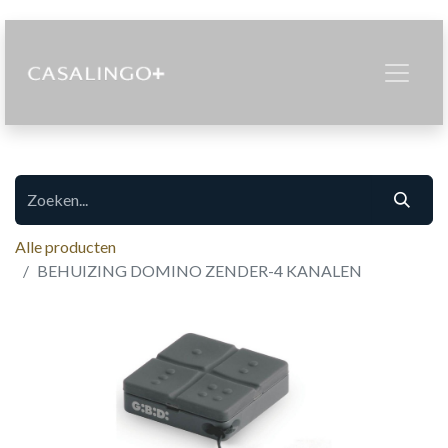
Alle producten
BEHUIZING DOMINO ZENDER-4 KANALEN