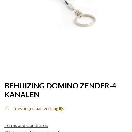
BEHUIZING DOMINO ZENDER-4
KANALEN
Toevoegen aan verlanglijst
Terms and Conditions