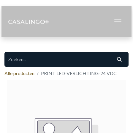
Alle producten
PRINT LED-VERLICHTING-24 VDC