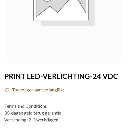
PRINT LED-VERLICHTING-24 VDC
Toevoegen aan verlanglijst
Terms and Conditions
30-dagen geld terug garantie
Verzending: 2-3 werkdagen