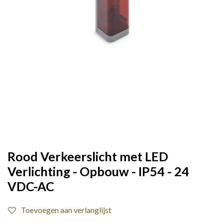
Rood Verkeerslicht met LED
Verlichting - Opbouw - IP54 - 24
VDC-AC
Toevoegen aan verlanglijst