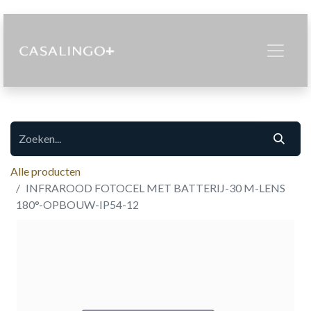
Alle producten
INFRAROOD FOTOCEL MET BATTERIJ-30 M-LENS
180°-OPBOUW-IP54-12