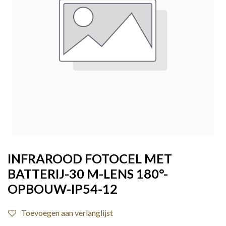
INFRAROOD FOTOCEL MET
BATTERIJ-30 M-LENS 180°-
OPBOUW-IP54-12
Toevoegen aan verlanglijst